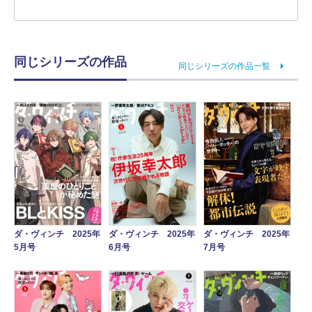
同じシリーズの作品
同じシリーズの作品一覧
ダ・ヴィンチ 2025年
ダ・ヴィンチ 2025年
ダ・ヴィンチ 2025年
5月号
6月号
7月号