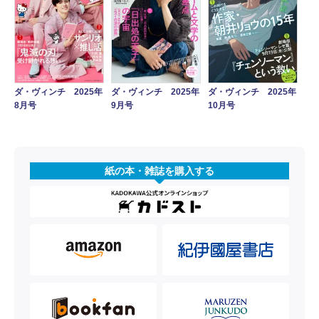
ダ・ヴィンチ 2025年
ダ・ヴィンチ 2025年
ダ・ヴィンチ 2025年
8月号
9月号
10月号
紙の本・雑誌を購入する