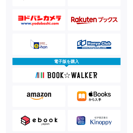
電子版を購入