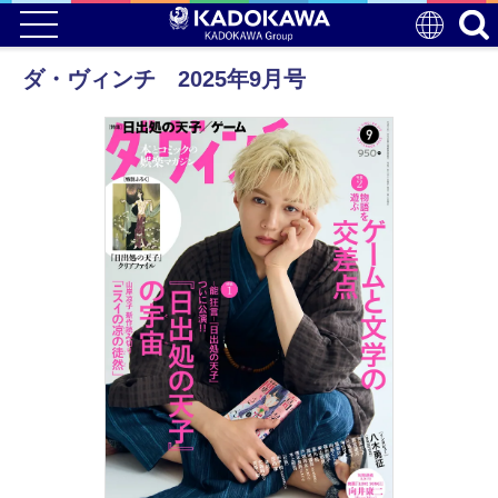
ダ・ヴィンチ 2025年9月号