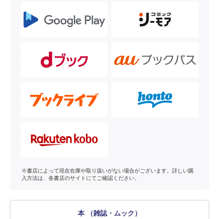
※書店によって現在在庫や取り扱いがない場合がございます。詳しい購
入方法は、各書店のサイトにてご確認ください。
本 （雑誌・ムック）