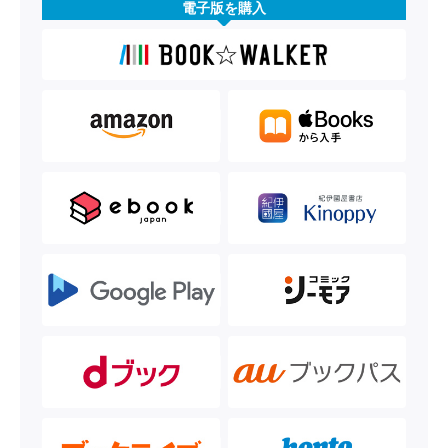
電子版を購入