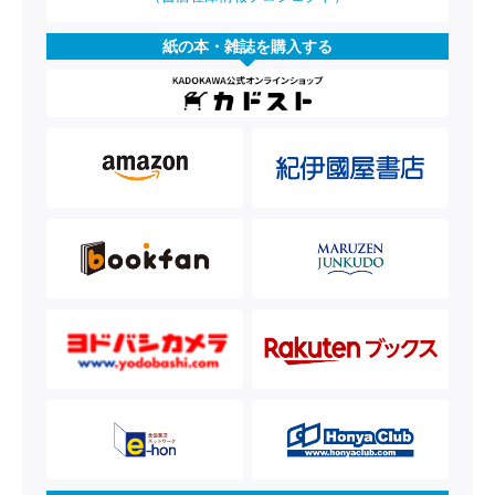
紙の本・雑誌を購入する