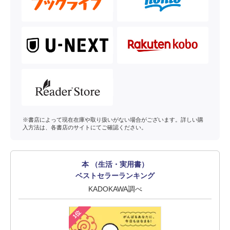
※書店によって現在在庫や取り扱いがない場合がございます。詳しい購
入方法は、各書店のサイトにてご確認ください。
本 （生活・実用書）
ベストセラーランキング
KADOKAWA調べ
1位