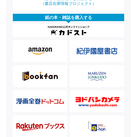
（書店在庫情報プロジェクト）
紙の本・雑誌を購入する