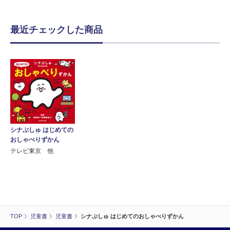
最近チェックした商品
シナぷしゅ はじめての
おしゃべりずかん
テレビ東京 他
TOP
児童書
児童書
シナぷしゅ はじめてのおしゃべりずかん