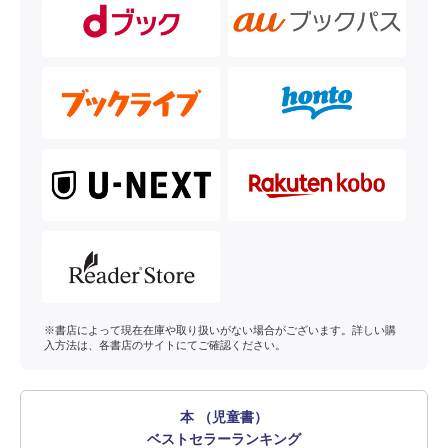
※書店によって現在在庫や取り扱いがない場合がございます。詳しい購
入方法は、各書店のサイトにてご確認ください。
本 （児童書）
ベストセラーランキング