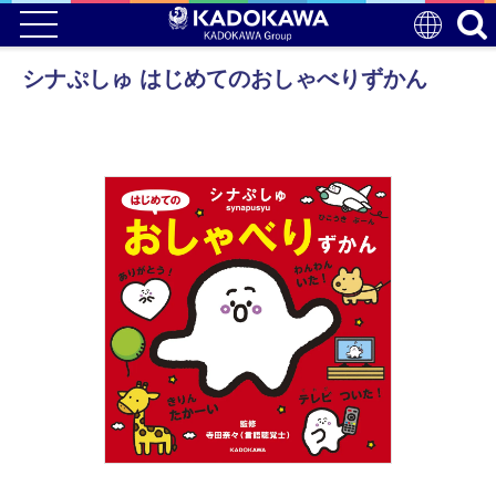
シナぷしゅ はじめてのおしゃべりずかん