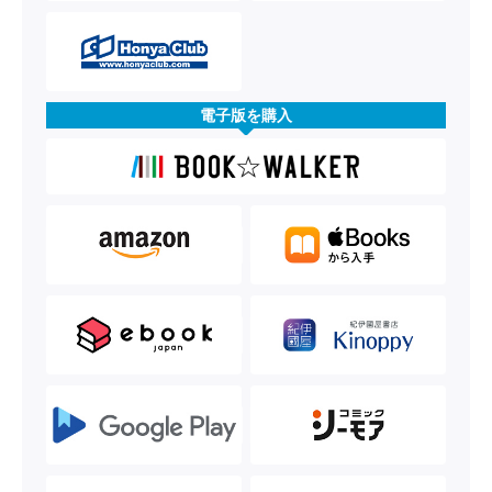
電子版を購入