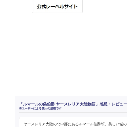
「ルマールの偽伯爵 ヤースレリア大陸物語」感想・レビュ
※ユーザーによる個人の感想です
ヤースレリア大陸の北中部にあるルマール伯爵領。美しい城の