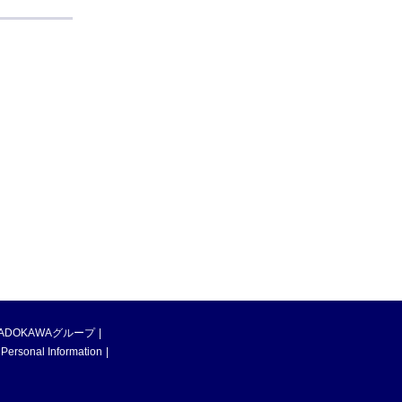
ADOKAWAグループ
 Personal Information