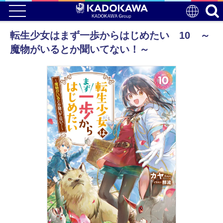
転生少女はまず一歩からはじめたい 10 ～
魔物がいるとか聞いてない！～