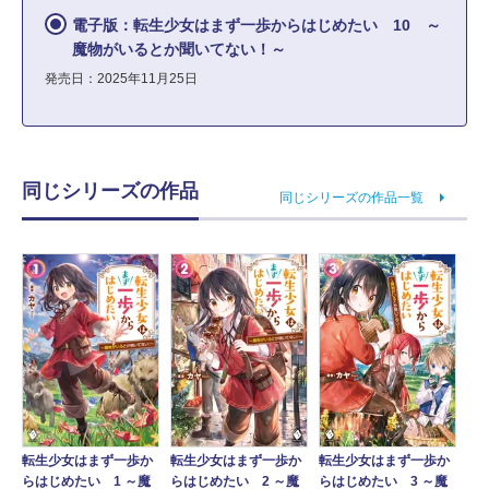
電子版：転生少女はまず一歩からはじめたい 10 ～
魔物がいるとか聞いてない！～
発売日：2025年11月25日
同じシリーズの作品
同じシリーズの作品一覧
転生少女はまず一歩か
転生少女はまず一歩か
転生少女はまず一歩か
らはじめたい 1 ～魔
らはじめたい 2 ～魔
らはじめたい 3 ～魔