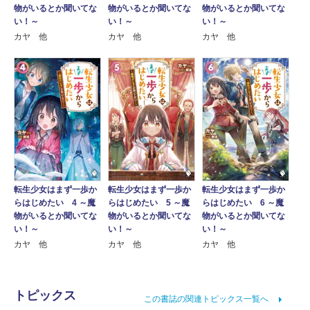
物がいるとか聞いてな
物がいるとか聞いてな
物がいるとか聞いてな
い！～
い！～
い！～
カヤ 他
カヤ 他
カヤ 他
転生少女はまず一歩か
転生少女はまず一歩か
転生少女はまず一歩か
らはじめたい 4 ～魔
らはじめたい 5 ～魔
らはじめたい 6 ～魔
物がいるとか聞いてな
物がいるとか聞いてな
物がいるとか聞いてな
い！～
い！～
い！～
カヤ 他
カヤ 他
カヤ 他
トピックス
この書誌の関連トピックス一覧へ