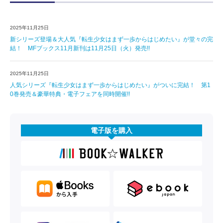
2025年11月25日
新シリーズ登場＆大人気『転生少女はまず一歩からはじめたい』が堂々の完
結！ MFブックス11月新刊は11月25日（火）発売!!
2025年11月25日
人気シリーズ『転生少女はまず一歩からはじめたい』がついに完結！ 第1
0巻発売＆豪華特典・電子フェアを同時開催!!
電子版を購入