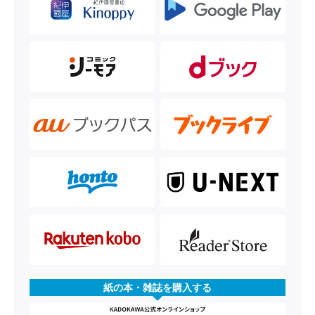
紙の本・雑誌を購入する