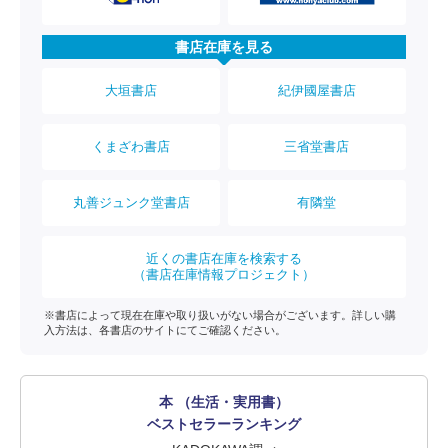
書店在庫を見る
大垣書店
紀伊國屋書店
くまざわ書店
三省堂書店
丸善ジュンク堂書店
有隣堂
近くの書店在庫を検索する
（書店在庫情報プロジェクト）
※書店によって現在在庫や取り扱いがない場合がございます。詳しい購
入方法は、各書店のサイトにてご確認ください。
本 （生活・実用書）
ベストセラーランキング