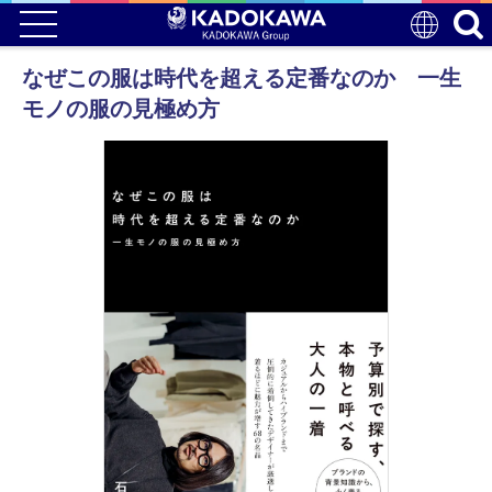
なぜこの服は時代を超える定番なのか 一生
モノの服の見極め方