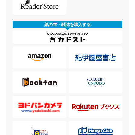
紙の本・雑誌を購入する