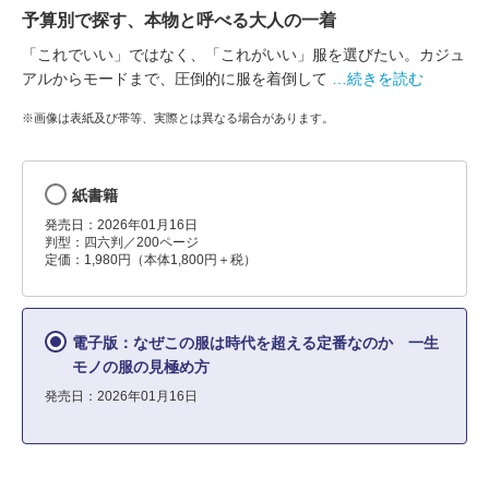
予算別で探す、本物と呼べる大人の一着
「これでいい」ではなく、「これがいい」服を選びたい。カジュ
アルからモードまで、圧倒的に服を着倒して
…続きを読む
※画像は表紙及び帯等、実際とは異なる場合があります。
紙書籍
発売日：2026年01月16日
判型：四六判／200ページ
定価：1,980円（本体1,800円＋税）
電子版：なぜこの服は時代を超える定番なのか 一生
モノの服の見極め方
発売日：2026年01月16日