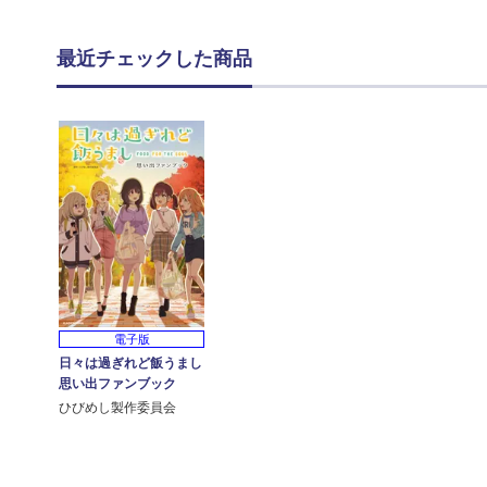
最近チェックした商品
電子版
日々は過ぎれど飯うまし
思い出ファンブック
ひびめし製作委員会