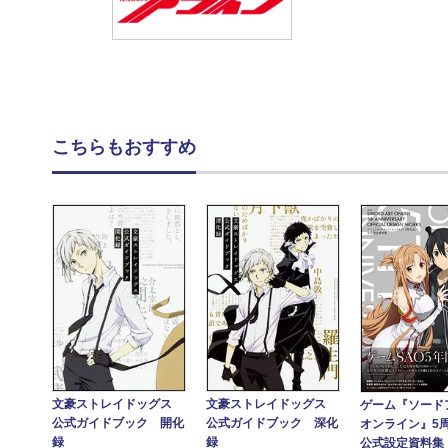
こちらもおすすめ
文豪ストレイドッグス
文豪ストレイドッグス
ゲーム『ソード
公式ガイドブック 開化
公式ガイドブック 深化
オンライン』5
録
録
公式設定資料集