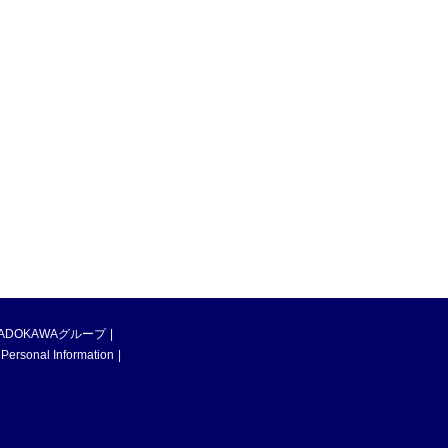
ADOKAWAグループ
 Personal Information