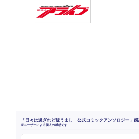
「日々は過ぎれど飯うまし 公式コミックアンソロジー」感
※ユーザーによる個人の感想です