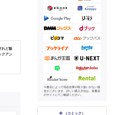
ぎれど飯
ックアン
※書店によって現在在庫や取り扱いがない場
合がございます。詳しい購入方法は、各書店
のサイトにてご確認ください。
本 （コミック）