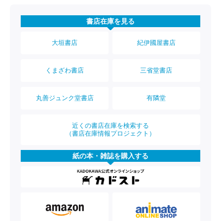
書店在庫を見る
大垣書店
紀伊國屋書店
くまざわ書店
三省堂書店
丸善ジュンク堂書店
有隣堂
近くの書店在庫を検索する
（書店在庫情報プロジェクト）
紙の本・雑誌を購入する