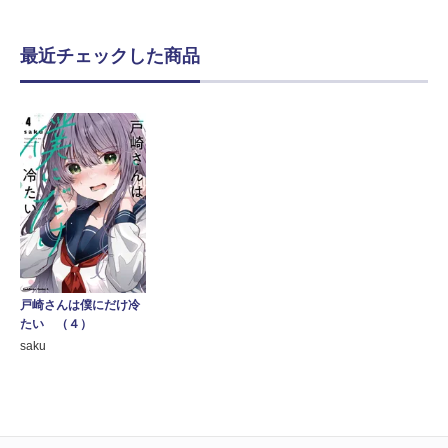
最近チェックした商品
戸崎さんは僕にだけ冷
たい （４）
saku