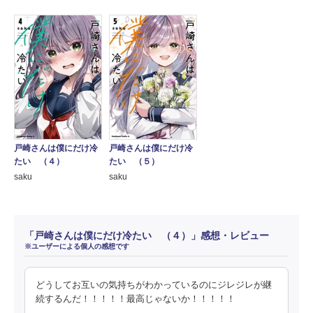
戸崎さんは僕にだけ冷
戸崎さんは僕にだけ冷
たい （４）
たい （５）
saku
saku
「戸崎さんは僕にだけ冷たい （４）」感想・レビュー
※ユーザーによる個人の感想です
どうしてお互いの気持ちがわかっているのにジレジレが継
続するんだ！！！！！最高じゃないか！！！！！