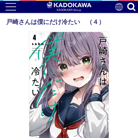
戸崎さんは僕にだけ冷たい （４）