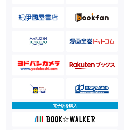
電子版を購入