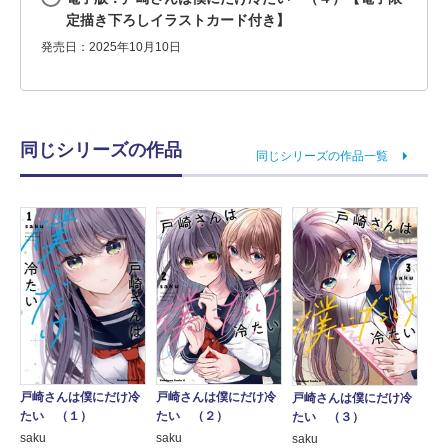
定描き下ろしイラストカード付き】
発売日：2025年10月10日
同じシリーズの作品
同じシリーズの作品一覧
戸崎さんは僕にだけ冷
戸崎さんは僕にだけ冷
戸崎さんは僕にだけ冷
たい （１）
たい （２）
たい （３）
saku
saku
saku