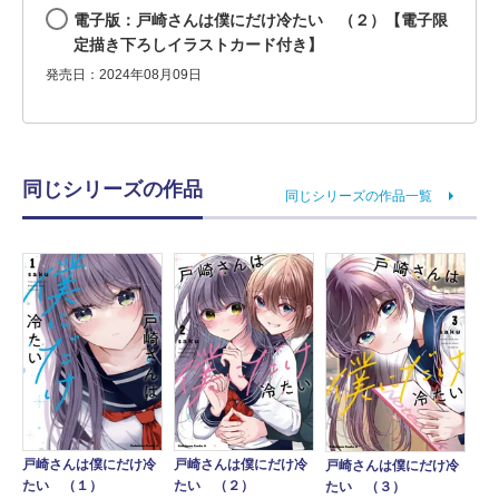
電子版：戸崎さんは僕にだけ冷たい （２）【電子限
定描き下ろしイラストカード付き】
発売日：2024年08月09日
同じシリーズの作品
同じシリーズの作品一覧
戸崎さんは僕にだけ冷
戸崎さんは僕にだけ冷
戸崎さんは僕にだけ冷
たい （１）
たい （２）
たい （３）