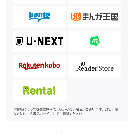
※書店によって現在在庫や取り扱いがない場合がございます。詳しい購
入方法は、各書店のサイトにてご確認ください。