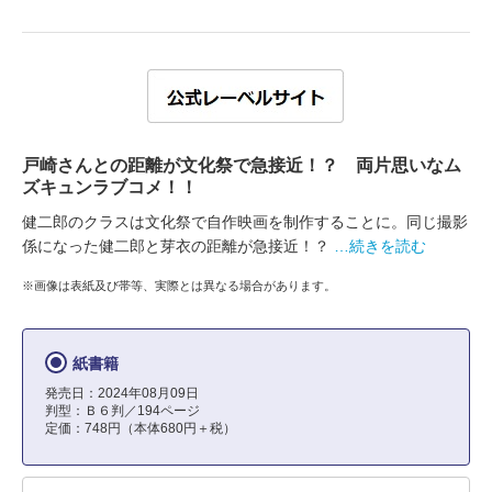
戸崎さんとの距離が文化祭で急接近！？ 両片思いなム
ズキュンラブコメ！！
健二郎のクラスは文化祭で自作映画を制作することに。同じ撮影
係になった健二郎と芽衣の距離が急接近！？
…続きを読む
※画像は表紙及び帯等、実際とは異なる場合があります。
紙書籍
発売日：2024年08月09日
判型：Ｂ６判／194ページ
定価：748円（本体680円＋税）