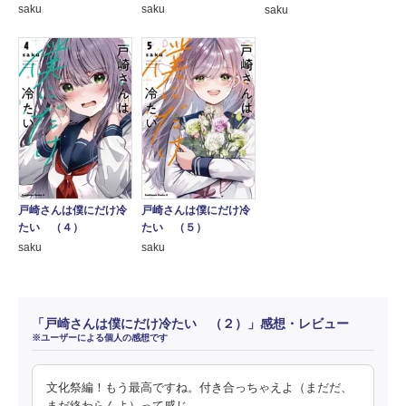
saku
saku
saku
戸崎さんは僕にだけ冷
戸崎さんは僕にだけ冷
たい （４）
たい （５）
saku
saku
「戸崎さんは僕にだけ冷たい （２）」感想・レビュー
※ユーザーによる個人の感想です
文化祭編！もう最高ですね。付き合っちゃえよ（まだだ、