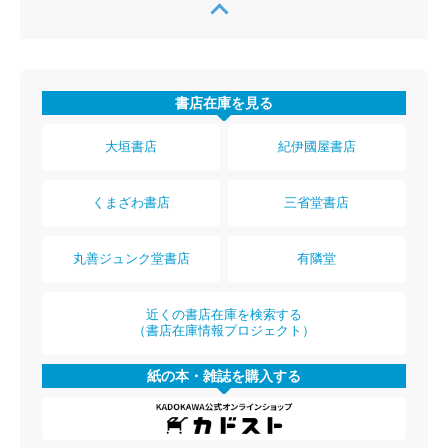
書店在庫を見る
大垣書店
紀伊國屋書店
くまざわ書店
三省堂書店
丸善ジュンク堂書店
有隣堂
近くの書店在庫を検索する
（書店在庫情報プロジェクト）
紙の本・雑誌を購入する