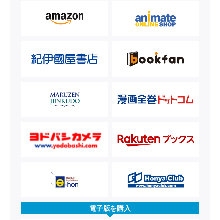
電子版を購入