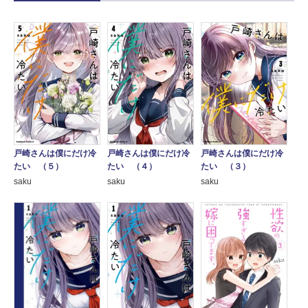
戸崎さんは僕にだけ冷
戸崎さんは僕にだけ冷
戸崎さんは僕にだけ冷
たい （５）
たい （４）
たい （３）
saku
saku
saku