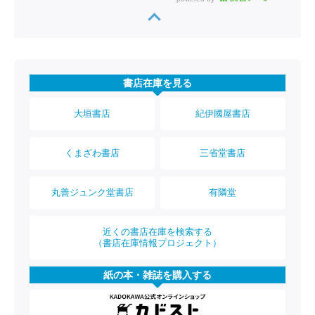
書店在庫を見る
大垣書店
紀伊國屋書店
くまざわ書店
三省堂書店
丸善ジュンク堂書店
有隣堂
近くの書店在庫を検索する
（書店在庫情報プロジェクト）
紙の本・雑誌を購入する