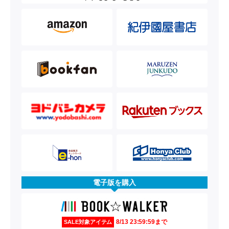
電子版を購入
8/13 23:59:59まで
SALE対象アイテム