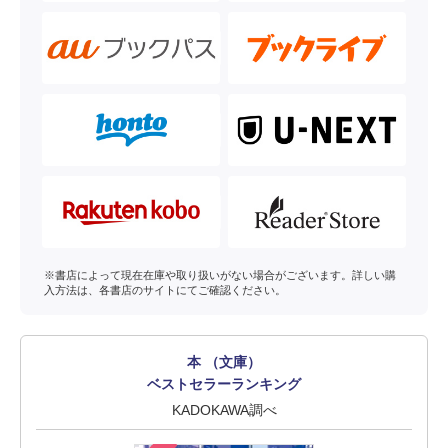
※書店によって現在在庫や取り扱いがない場合がございます。詳しい購
入方法は、各書店のサイトにてご確認ください。
本 （文庫）
ベストセラーランキング
KADOKAWA調べ