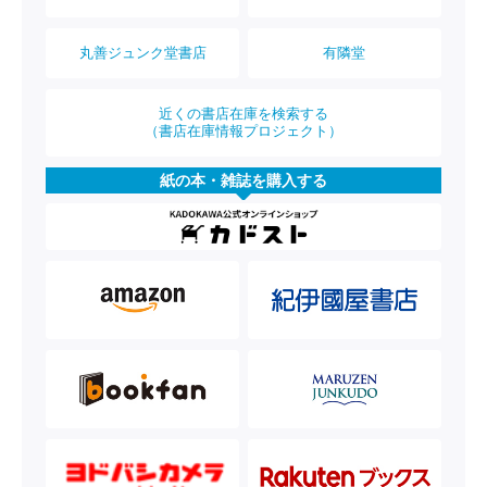
丸善ジュンク堂書店
有隣堂
近くの書店在庫を検索する
（書店在庫情報プロジェクト）
紙の本・雑誌を購入する