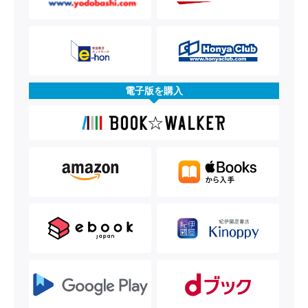
電子版を購入