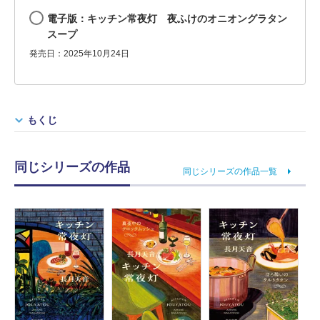
電子版：キッチン常夜灯 夜ふけのオニオングラタン
スープ
発売日：2025年10月24日
もくじ
同じシリーズの作品
同じシリーズの作品一覧