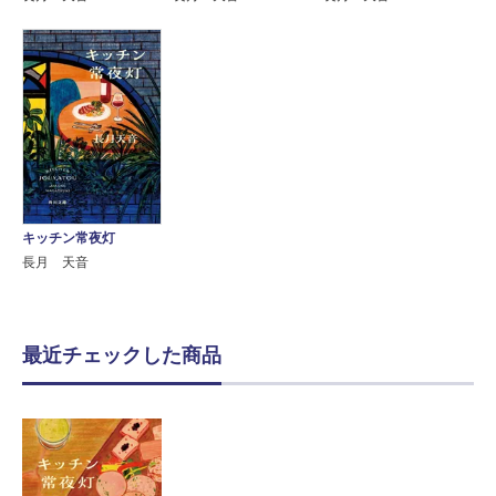
キッチン常夜灯
長月 天音
最近チェックした商品