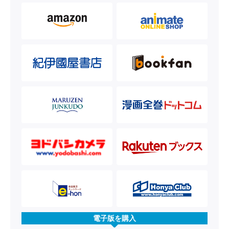
電子版を購入