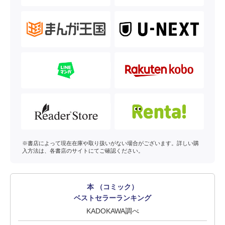
※書店によって現在在庫や取り扱いがない場合がございます。詳しい購
入方法は、各書店のサイトにてご確認ください。
本 （コミック）
ベストセラーランキング
KADOKAWA調べ