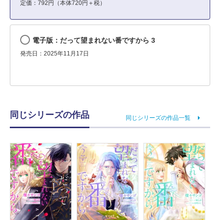
定価：792円（本体720円＋税）
電子版：だって望まれない番ですから 3
発売日：2025年11月17日
同じシリーズの作品
同じシリーズの作品一覧