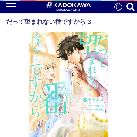
だって望まれない番ですから 3