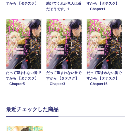
助けてくれた竜人は番
すから 【タテスク】
すから 【タテスク】
だそうです。1
Chapter1
だって望まれない番で
だって望まれない番で
だって望まれない番で
すから 【タテスク】
すから 【タテスク】
すから 【タテスク】
Chapter5
Chapter3
Chapter16
最近チェックした商品