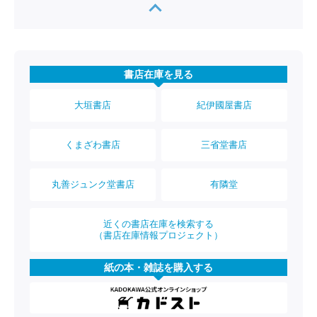
書店在庫を見る
大垣書店
紀伊國屋書店
くまざわ書店
三省堂書店
丸善ジュンク堂書店
有隣堂
近くの書店在庫を検索する
（書店在庫情報プロジェクト）
紙の本・雑誌を購入する