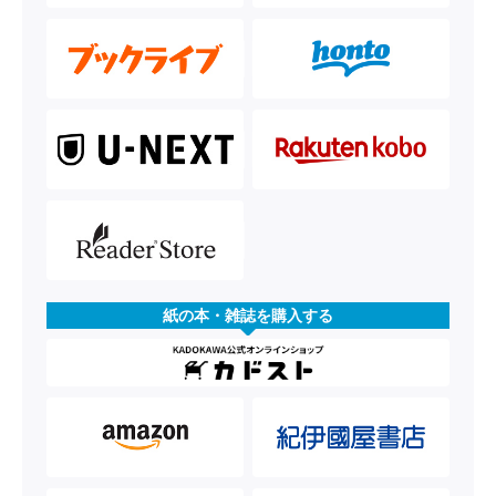
紙の本・雑誌を購入する