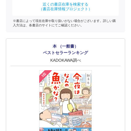
近くの書店在庫を検索する
（書店在庫情報プロジェクト）
※書店によって現在在庫や取り扱いがない場合がございます。詳しい購
入方法は、各書店のサイトにてご確認ください。
本 （一般書）
ベストセラーランキング
KADOKAWA調べ
1位