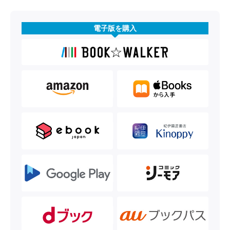
電子版を購入