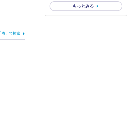
もっとみる
千春」で検索