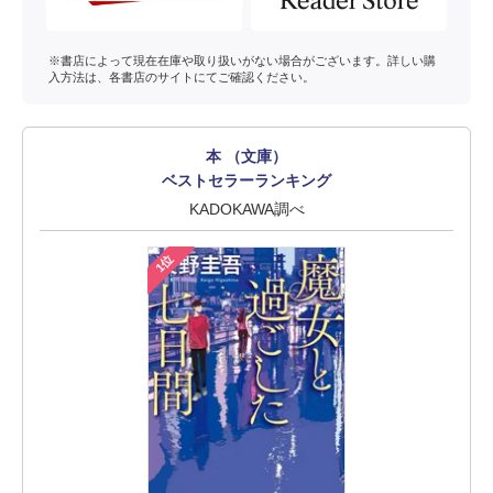
※書店によって現在在庫や取り扱いがない場合がございます。詳しい購
入方法は、各書店のサイトにてご確認ください。
本 （文庫）
ベストセラーランキング
KADOKAWA調べ
1位