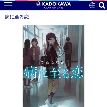
病に至る恋