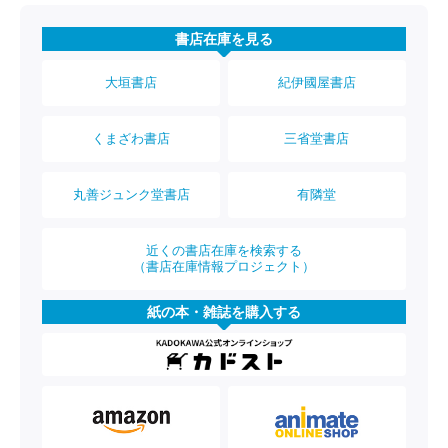
書店在庫を見る
大垣書店
紀伊國屋書店
くまざわ書店
三省堂書店
丸善ジュンク堂書店
有隣堂
近くの書店在庫を検索する
（書店在庫情報プロジェクト）
紙の本・雑誌を購入する