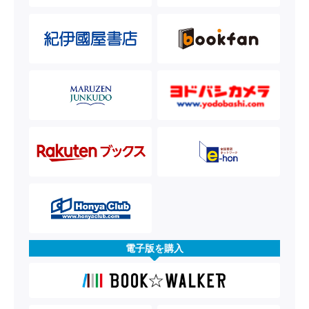
電子版を購入