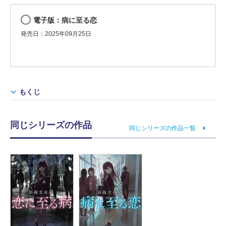
電子版：病に至る恋
発売日：2025年09月25日
もくじ
同じシリーズの作品
同じシリーズの作品一覧