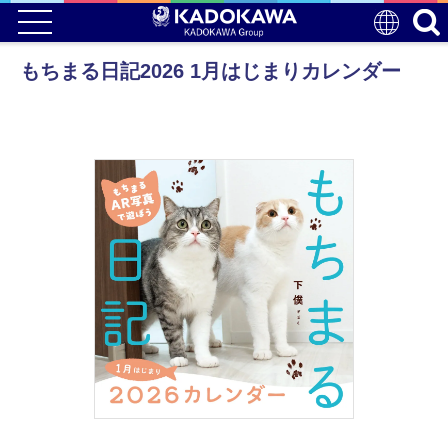
もちまる日記2026 1月はじまりカレンダー