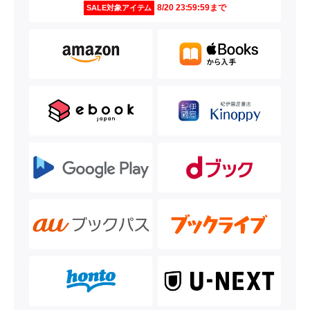
8/20 23:59:59まで
SALE対象アイテム