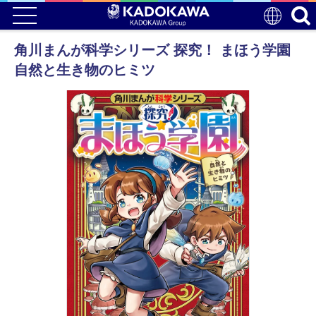
角川まんが科学シリーズ 探究！ まほう学園
自然と生き物のヒミツ