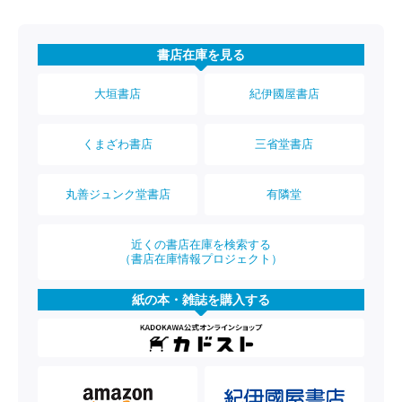
書店在庫を見る
大垣書店
紀伊國屋書店
くまざわ書店
三省堂書店
丸善ジュンク堂書店
有隣堂
近くの書店在庫を検索する
（書店在庫情報プロジェクト）
紙の本・雑誌を購入する