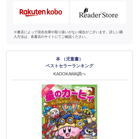
※書店によって現在在庫や取り扱いがない場合がございます。詳しい購
入方法は、各書店のサイトにてご確認ください。
本 （児童書）
ベストセラーランキング
KADOKAWA調べ
1位