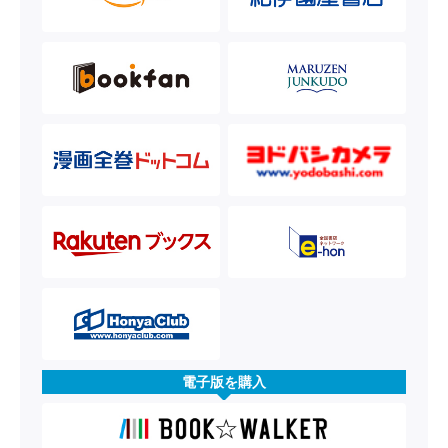
電子版を購入