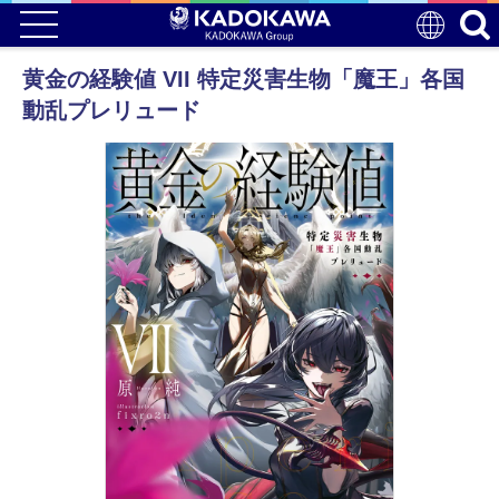
黄金の経験値 VII 特定災害生物「魔王」各国
動乱プレリュード