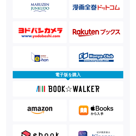
電子版を購入