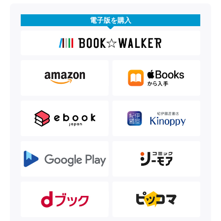
電子版を購入