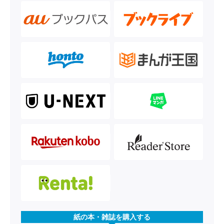
紙の本・雑誌を購入する