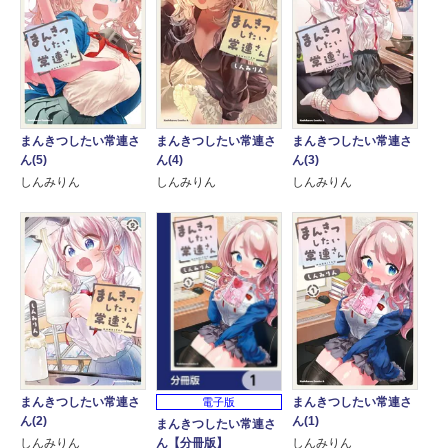
まんきつしたい常連さ
まんきつしたい常連さ
まんきつしたい常連さ
ん(5)
ん(4)
ん(3)
しんみりん
しんみりん
しんみりん
まんきつしたい常連さ
まんきつしたい常連さ
電子版
ん(2)
ん(1)
まんきつしたい常連さ
ん【分冊版】
しんみりん
しんみりん