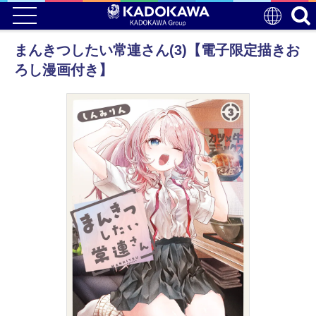
まんきつしたい常連さん(3)【電子限定描きお
ろし漫画付き】