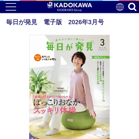
毎日が発見 電子版 2026年3月号
電子版