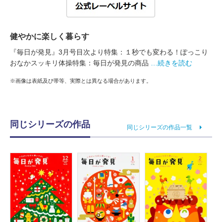
健やかに楽しく暮らす
『毎日が発見』3月号目次より特集：１秒でも変わる！ぽっこり
おなかスッキリ体操特集：毎日が発見の商品
…続きを読む
※画像は表紙及び帯等、実際とは異なる場合があります。
同じシリーズの作品
同じシリーズの作品一覧