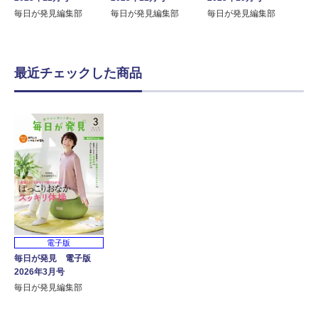
毎日が発見編集部
毎日が発見編集部
毎日が発見編集部
最近チェックした商品
電子版
毎日が発見 電子版
2026年3月号
毎日が発見編集部