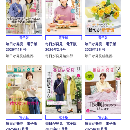
電子版
電子版
電子版
毎日が発見 電子版
毎日が発見 電子版
毎日が発見 電子版
2026年4月号
2026年2月号
2026年1月号
毎日が発見編集部
毎日が発見編集部
毎日が発見編集部
電子版
電子版
電子版
毎日が発見 電子版
毎日が発見 電子版
毎日が発見 電子版
2025年12月号
2025年11月号
2025年10月号