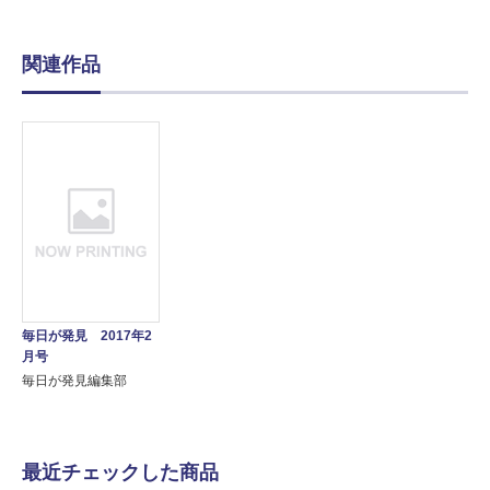
関連作品
毎日が発見 2017年2
月号
毎日が発見編集部
最近チェックした商品