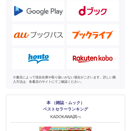
※書店によって現在在庫や取り扱いがない場合がございます。詳しい購
入方法は、各書店のサイトにてご確認ください。
本 （雑誌・ムック）
ベストセラーランキング
KADOKAWA調べ