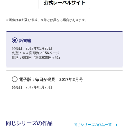
※画像は表紙及び帯等、実際とは異なる場合があります。
紙書籍
発売日：2017年01月28日
判型：Ａ４変形判／156ページ
価格：693円（本体630円＋税）
電子版：毎日が発見 2017年2月号
発売日：2017年01月28日
同じシリーズの作品
同じシリーズの作品一覧