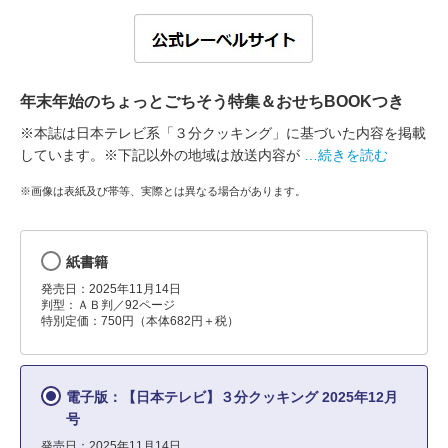
年末年始のちょっとごちそう特集＆おせちBOOKつき
※本誌は日本テレビ系「３分クッキング」に基づいた内容を掲載
しています。※下記以外の地域は放送内容が
…続きを読む
※画像は表紙及び帯等、実際とは異なる場合があります。
紙書籍
発売日：2025年11月14日
判型：ＡＢ判／92ページ
特別定価：750円（本体682円＋税）
電子版：【日本テレビ】３分クッキング 2025年12月
号
発売日：2025年11月14日