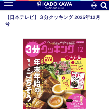
【日本テレビ】３分クッキング 2025年12月
号