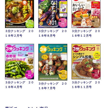
３分クッキング ２０
３分クッキング ２０
３分クッキング ２０
１８年２月号
１８年８月号
１８年１２月号
３分クッキング ２０
３分クッキング ２０
３分クッキング ２０
１８年４月号
１８年１１月号
１８年７月号