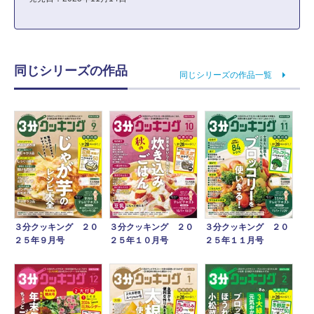
同じシリーズの作品
同じシリーズの作品一覧
３分クッキング ２０
３分クッキング ２０
３分クッキング ２０
２５年９月号
２５年１０月号
２５年１１月号