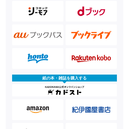
紙の本・雑誌を購入する