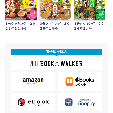
３分クッキング ２０
３分クッキング ２０
３分クッキング ２０
２５年１２月号
２６年１月号
２６年２月号
電子版を購入