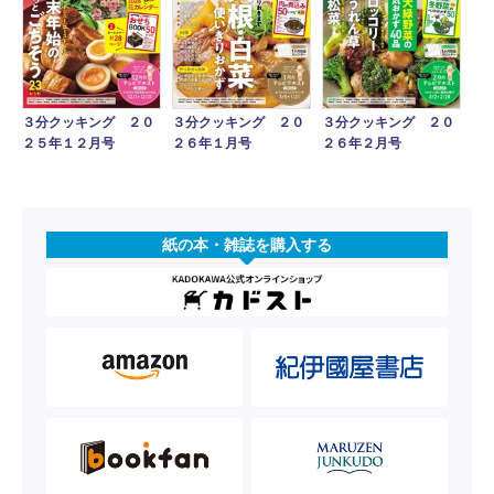
３分クッキング ２０
３分クッキング ２０
３分クッキング ２０
２５年１２月号
２６年１月号
２６年２月号
紙の本・雑誌を購入する