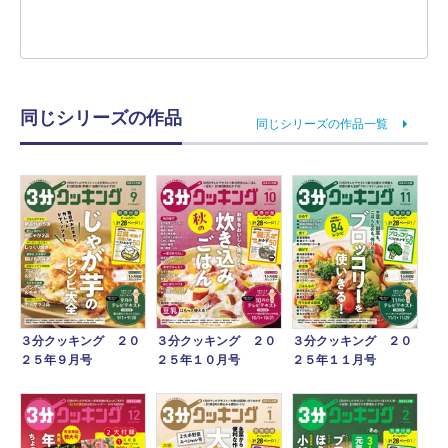
同じシリーズの作品
同じシリーズの作品一覧
３分クッキング ２０
３分クッキング ２０
３分クッキング ２０
２５年９月号
２５年１０月号
２５年１１月号