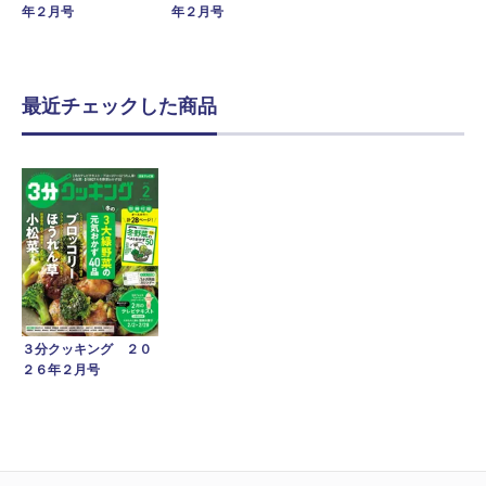
年２月号
年２月号
最近チェックした商品
３分クッキング ２０
２６年２月号