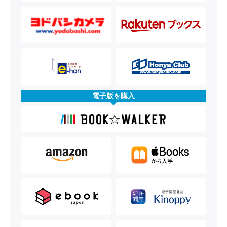
電子版を購入