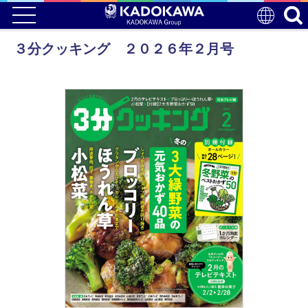
３分クッキング ２０２６年２月号