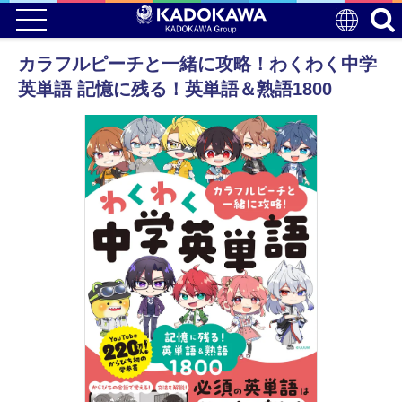
カラフルピーチと一緒に攻略！わくわく中学
英単語 記憶に残る！英単語＆熟語1800