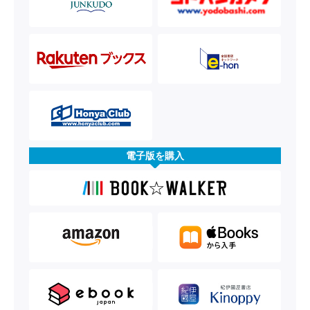
電子版を購入