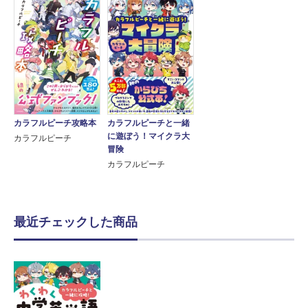
カラフルピーチ攻略本
カラフルピーチと一緒
に遊ぼう！マイクラ大
カラフルピーチ
冒険
カラフルピーチ
最近チェックした商品