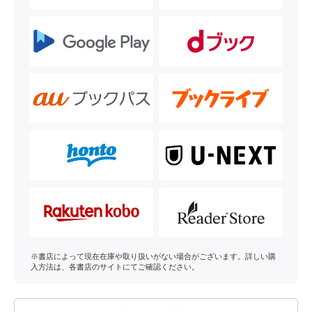
※書店によって現在在庫や取り扱いがない場合がございます。詳しい購
入方法は、各書店のサイトにてご確認ください。