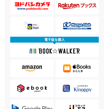
電子版を購入