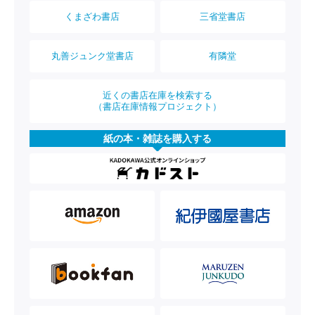
くまざわ書店
三省堂書店
丸善ジュンク堂書店
有隣堂
近くの書店在庫を検索する
（書店在庫情報プロジェクト）
紙の本・雑誌を購入する