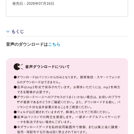
発売日：2026年07月16日
もくじ
音声のダウンロードは
こちら