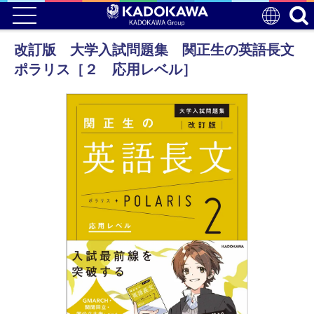
改訂版 大学入試問題集 関正生の英語長文
ポラリス［２ 応用レベル］