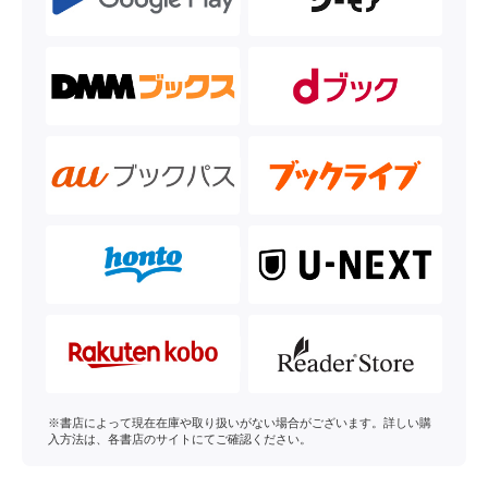
※書店によって現在在庫や取り扱いがない場合がございます。詳しい購
入方法は、各書店のサイトにてご確認ください。