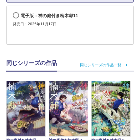
電子版：神の庭付き楠木邸11
発売日：2025年11月17日
同じシリーズの作品
同じシリーズの作品一覧