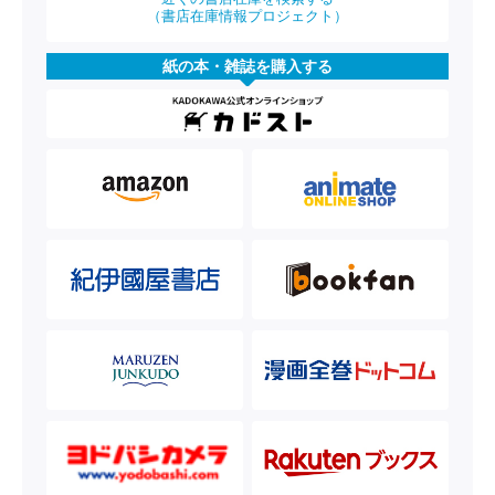
（書店在庫情報プロジェクト）
紙の本・雑誌を購入する