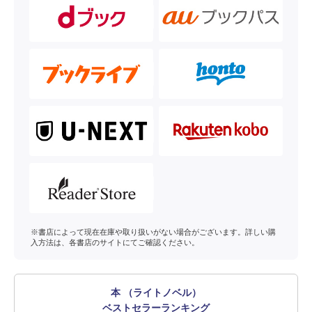
※書店によって現在在庫や取り扱いがない場合がございます。詳しい購
入方法は、各書店のサイトにてご確認ください。
本 （ライトノベル）
ベストセラーランキング