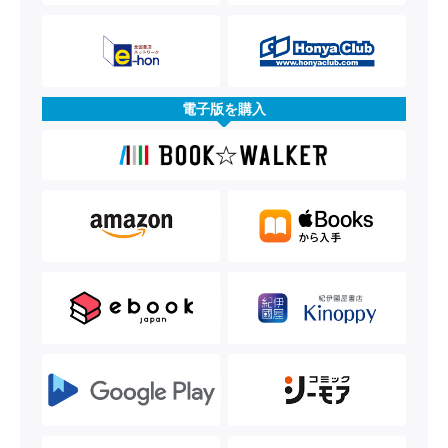
電子版を購入