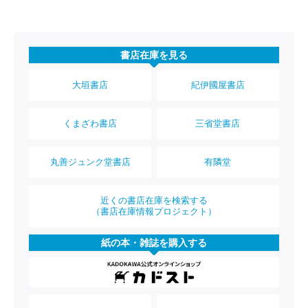
書店在庫を見る
大垣書店
紀伊國屋書店
くまざわ書店
三省堂書店
丸善ジュンク堂書店
有隣堂
近くの書店在庫を検索する
（書店在庫情報プロジェクト）
紙の本・雑誌を購入する