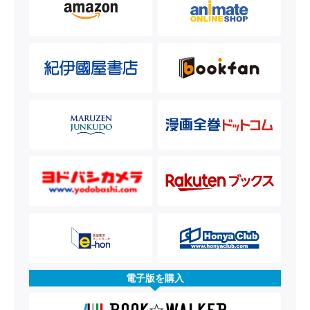
電子版を購入