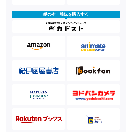
紙の本・雑誌を購入する