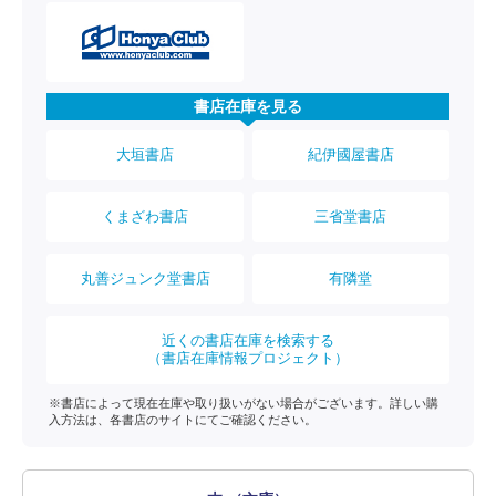
書店在庫を見る
大垣書店
紀伊國屋書店
くまざわ書店
三省堂書店
丸善ジュンク堂書店
有隣堂
近くの書店在庫を検索する
（書店在庫情報プロジェクト）
※書店によって現在在庫や取り扱いがない場合がございます。詳しい購
入方法は、各書店のサイトにてご確認ください。