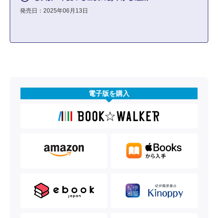
発売日：2025年06月13日
電子版を購入