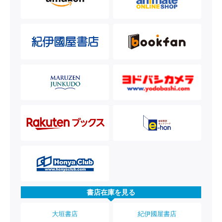
書店在庫を見る
大垣書店
紀伊國屋書店