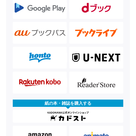
紙の本・雑誌を購入する