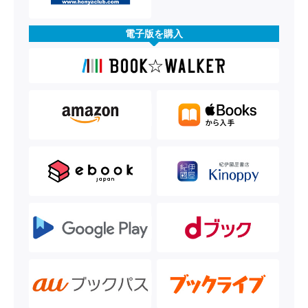
電子版を購入