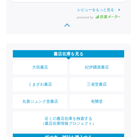
レビューをもっと見る
powered by
書店在庫を見る
大垣書店
紀伊國屋書店
くまざわ書店
三省堂書店
丸善ジュンク堂書店
有隣堂
近くの書店在庫を検索する
（書店在庫情報プロジェクト）