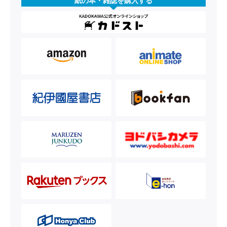
紙の本・雑誌を購入する