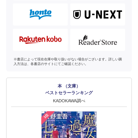
※書店によって現在在庫や取り扱いがない場合がございます。詳しい購
入方法は、各書店のサイトにてご確認ください。
本 （文庫）
ベストセラーランキング
KADOKAWA調べ
1位