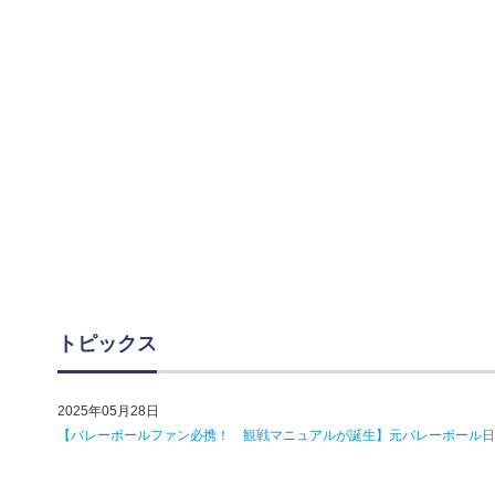
トピックス
2025年05月28日
【バレーボールファン必携！ 観戦マニュアルが誕生】元バレーボール日