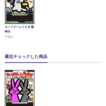
カードゲームうさぎ 鷲
崎伝
ワタル
最近チェックした商品