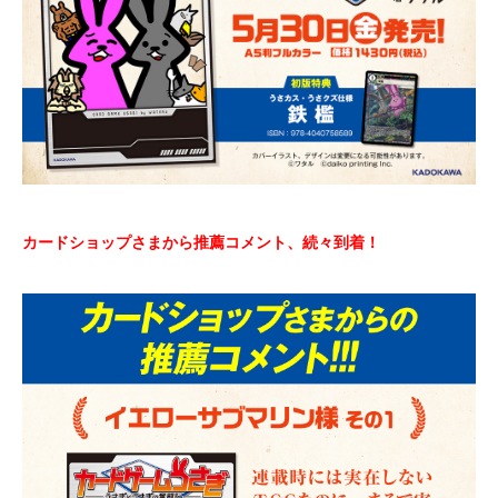
カードショップさまから推薦コメント、続々到着！