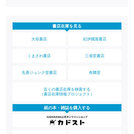
書店在庫を見る
大垣書店
紀伊國屋書店
くまざわ書店
三省堂書店
丸善ジュンク堂書店
有隣堂
近くの書店在庫を検索する
（書店在庫情報プロジェクト）
紙の本・雑誌を購入する