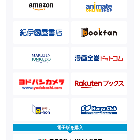
電子版を購入