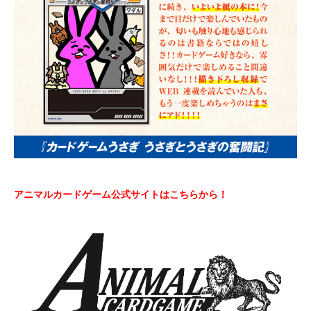
アニマルカードゲーム公式サイトはこちらから！