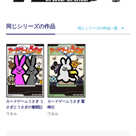
同じシリーズの作品
同じシリーズの作品一覧
カードゲームうさぎ う
カードゲームうさぎ 鷲
さぎとうさぎの奮闘記
崎伝
ワタル
ワタル