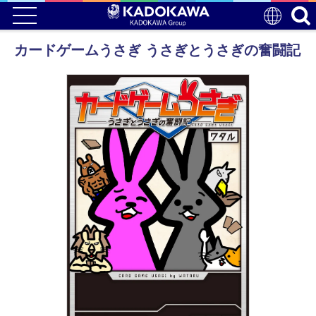
カードゲームうさぎ うさぎとうさぎの奮闘記