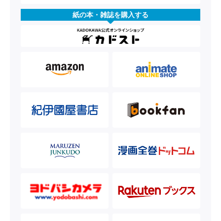
紙の本・雑誌を購入する