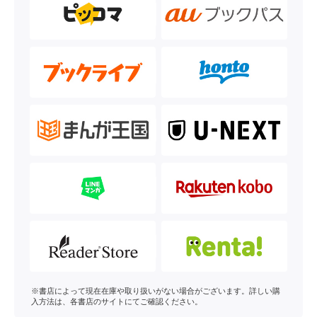
※書店によって現在在庫や取り扱いがない場合がございます。詳しい購
入方法は、各書店のサイトにてご確認ください。