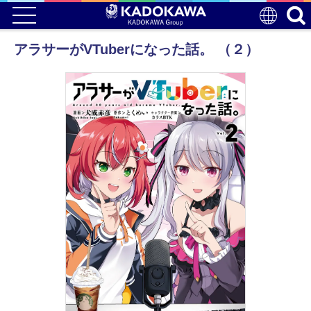
アラサーがVTuberになった話。 （２）