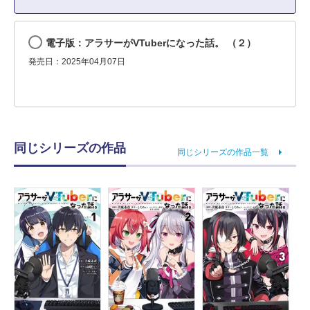
電子版：アラサーがVTuberになった話。 （２）
発売日：2025年04月07日
同じシリーズの作品
同じシリーズの作品一覧