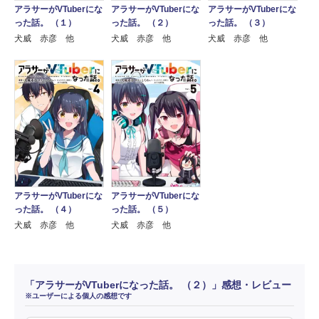
アラサーがVTuberにな
アラサーがVTuberにな
アラサーがVTuberにな
った話。 （１）
った話。 （２）
った話。 （３）
犬威 赤彦 他
犬威 赤彦 他
犬威 赤彦 他
アラサーがVTuberにな
アラサーがVTuberにな
った話。 （４）
った話。 （５）
犬威 赤彦 他
犬威 赤彦 他
「アラサーがVTuberになった話。 （２）」感想・レビュー
※ユーザーによる個人の感想です