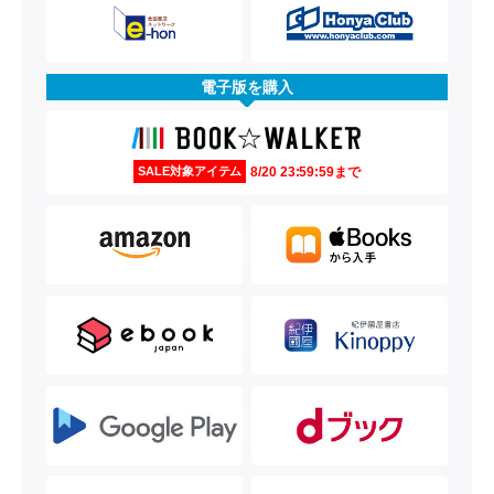
電子版を購入
8/20 23:59:59まで
SALE対象アイテム