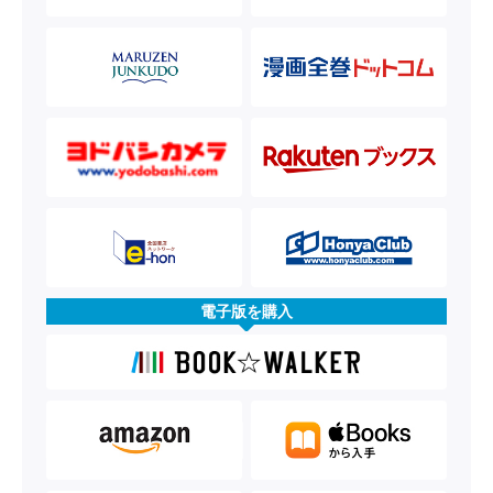
電子版を購入