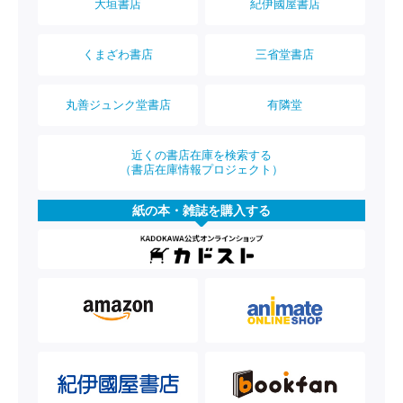
大垣書店
紀伊國屋書店
くまざわ書店
三省堂書店
丸善ジュンク堂書店
有隣堂
近くの書店在庫を検索する
（書店在庫情報プロジェクト）
紙の本・雑誌を購入する