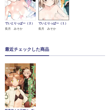
でいとりっぱー（２）
でいとりっぱー（１）
長月 みそか
長月 みそか
最近チェックした商品