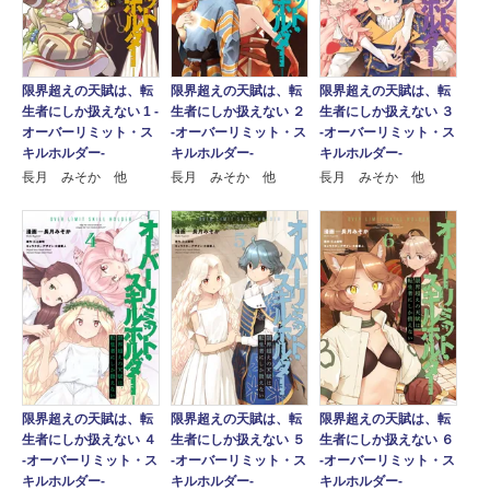
限界超えの天賦は、転
限界超えの天賦は、転
限界超えの天賦は、転
生者にしか扱えない 1 ‐
生者にしか扱えない ２
生者にしか扱えない ３
オーバーリミット・ス
‐オーバーリミット・ス
‐オーバーリミット・ス
キルホルダー‐
キルホルダー‐
キルホルダー‐
長月 みそか 他
長月 みそか 他
長月 みそか 他
限界超えの天賦は、転
限界超えの天賦は、転
限界超えの天賦は、転
生者にしか扱えない ４
生者にしか扱えない ５
生者にしか扱えない ６
‐オーバーリミット・ス
‐オーバーリミット・ス
‐オーバーリミット・ス
キルホルダー‐
キルホルダー‐
キルホルダー‐