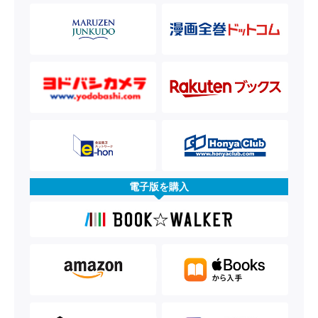
電子版を購入