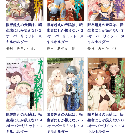
限界超えの天賦は、転
限界超えの天賦は、転
限界超えの天賦は、転
生者にしか扱えない 1 ‐
生者にしか扱えない ２
生者にしか扱えない ３
オーバーリミット・ス
‐オーバーリミット・ス
‐オーバーリミット・ス
キルホルダー‐
キルホルダー‐
キルホルダー‐
長月 みそか 他
長月 みそか 他
長月 みそか 他
限界超えの天賦は、転
限界超えの天賦は、転
限界超えの天賦は、転
生者にしか扱えない ４
生者にしか扱えない ５
生者にしか扱えない ６
‐オーバーリミット・ス
‐オーバーリミット・ス
‐オーバーリミット・ス
キルホルダー‐
キルホルダー‐
キルホルダー‐