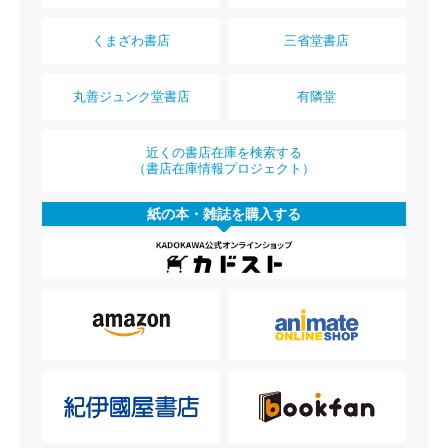
くまざわ書店
三省堂書店
丸善ジュンク堂書店
有隣堂
近くの書店在庫を検索する
（書店在庫情報プロジェクト）
紙の本・雑誌を購入する