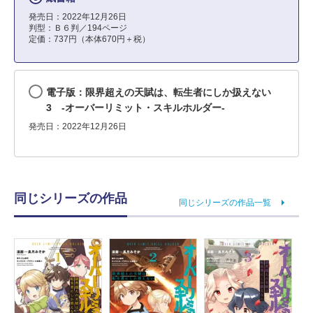
発売日：2022年12月26日
判型：Ｂ６判／194ページ
定価：737円（本体670円＋税）
電子版：限界超えの天賦は、転生者にしか扱えない
3 ‐オーバーリミット・スキルホルダー‐
発売日：2022年12月26日
同じシリーズの作品
同じシリーズの作品一覧