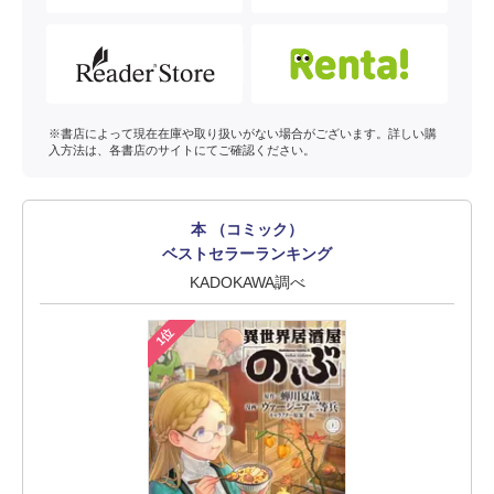
※書店によって現在在庫や取り扱いがない場合がございます。詳しい購
入方法は、各書店のサイトにてご確認ください。
本 （コミック）
ベストセラーランキング
KADOKAWA調べ
1位