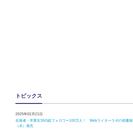
トピックス
2025年02月21日
在籍者・卒業生SNS総フォロワー100万人！ Webライターラボの初書
（水）発売