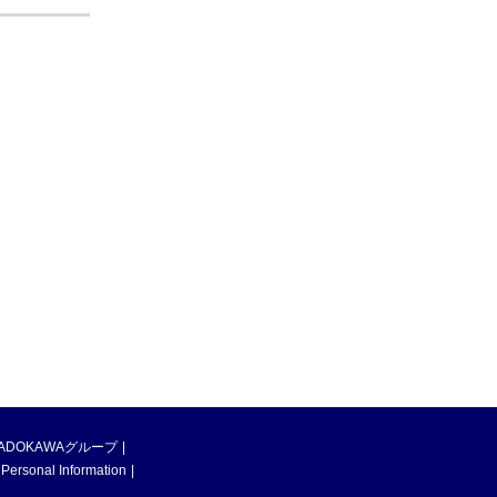
ADOKAWAグループ
 Personal Information