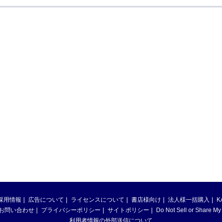
採用情報
広告について
ライセンスについて
書店様向け
法人様一括購入
K
お問い合わせ
プライバシーポリシー
サイトポリシー
Do Not Sell or Share My
利用者情報の外部送信について