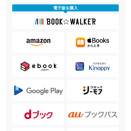
電子版を購入