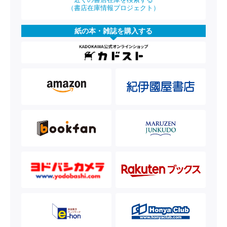
（書店在庫情報プロジェクト）
紙の本・雑誌を購入する