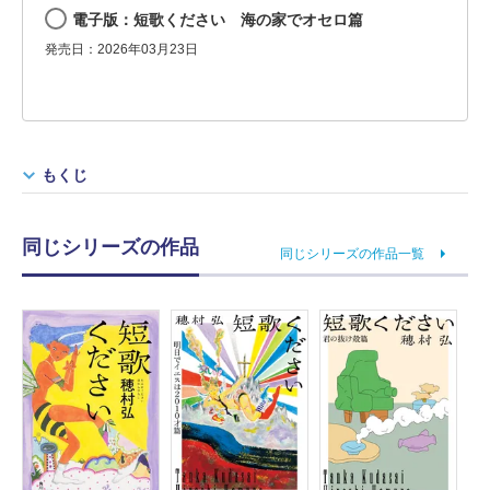
電子版：短歌ください 海の家でオセロ篇
発売日：2026年03月23日
もくじ
同じシリーズの作品
同じシリーズの作品一覧