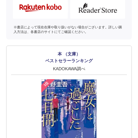
※書店によって現在在庫や取り扱いがない場合がございます。詳しい購
入方法は、各書店のサイトにてご確認ください。
本 （文庫）
ベストセラーランキング
KADOKAWA調べ
1位