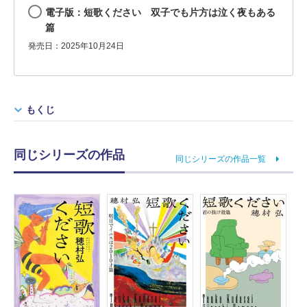
電子版：短歌ください 双子でも片方は泣く夜もある
篇
発売日：2025年10月24日
もくじ
同じシリーズの作品
同じシリーズの作品一覧