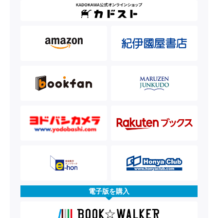
電子版を購入