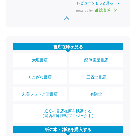
レビューをもっと見る
powered by
書店在庫を見る
大垣書店
紀伊國屋書店
くまざわ書店
三省堂書店
丸善ジュンク堂書店
有隣堂
近くの書店在庫を検索する
（書店在庫情報プロジェクト）
紙の本・雑誌を購入する