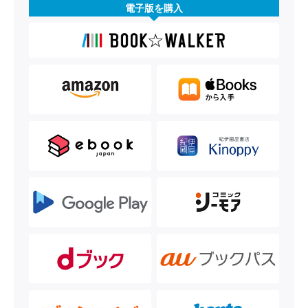
電子版を購入