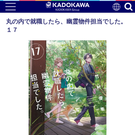
丸の内で就職したら、幽霊物件担当でした。
１７