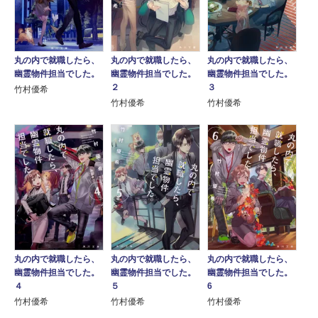
丸の内で就職したら、
丸の内で就職したら、
丸の内で就職したら、
幽霊物件担当でした。
幽霊物件担当でした。
幽霊物件担当でした。
３
２
竹村優希
竹村優希
竹村優希
丸の内で就職したら、
丸の内で就職したら、
丸の内で就職したら、
幽霊物件担当でした。
幽霊物件担当でした。
幽霊物件担当でした。
４
５
6
竹村優希
竹村優希
竹村優希