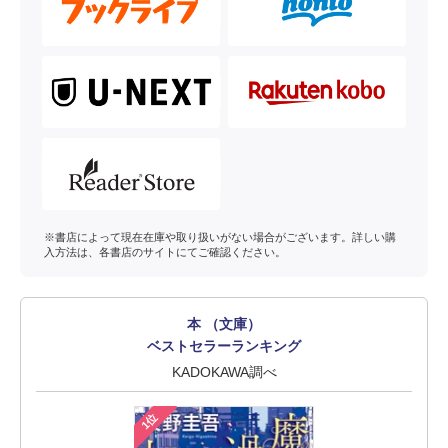
※書店によって現在在庫や取り扱いがない場合がございます。詳しい購
入方法は、各書店のサイトにてご確認ください。
本 （文庫）
ベストセラーランキング
KADOKAWA調べ
1位