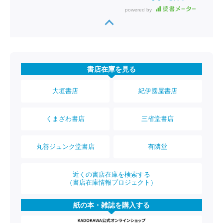
powered by
書店在庫を見る
大垣書店
紀伊國屋書店
くまざわ書店
三省堂書店
丸善ジュンク堂書店
有隣堂
近くの書店在庫を検索する
（書店在庫情報プロジェクト）
紙の本・雑誌を購入する