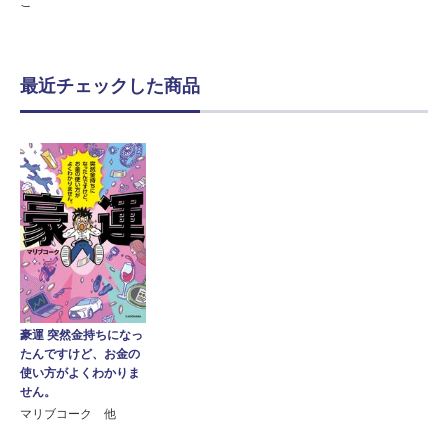
こ
最近チェックした商品
豪運 突然金持ちになっ
たんですけど、お金の
使い方がよくわかりま
せん。
マリブコーク 他