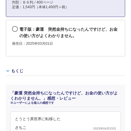
判型：Ｂ６判／400ページ
定価：1,540円（本体1,400円＋税）
電子版：豪運 突然金持ちになったんですけど、お金
の使い方がよくわかりません。
発売日：2025年03月01日
もくじ
「豪運 突然金持ちになったんですけど、お金の使い方がよ
くわかりません。」感想・レビュー
※ユーザーによる個人の感想です
とうとう異世界に転移した
さちこ
2025年04月25日