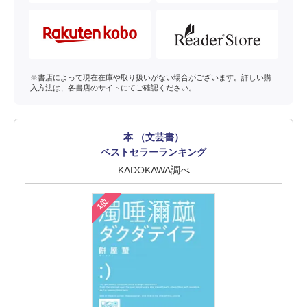
※書店によって現在在庫や取り扱いがない場合がございます。詳しい購
入方法は、各書店のサイトにてご確認ください。
本 （文芸書）
ベストセラーランキング
KADOKAWA調べ
1位