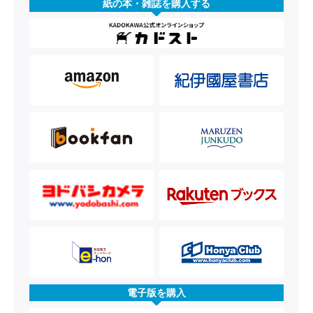
紙の本・雑誌を購入する
電子版を購入