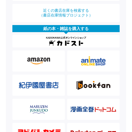
近くの書店在庫を検索する
（書店在庫情報プロジェクト）
紙の本・雑誌を購入する