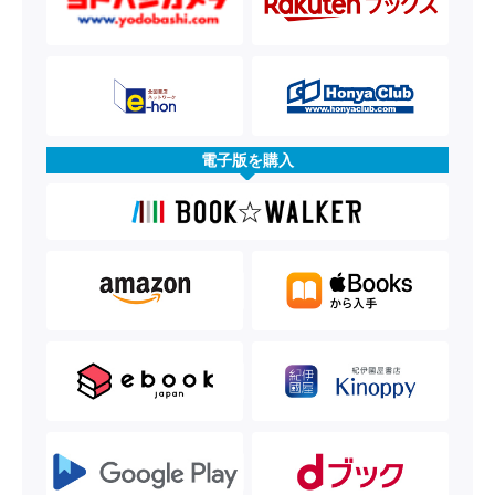
電子版を購入