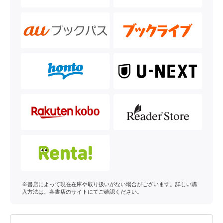
※書店によって現在在庫や取り扱いがない場合がございます。詳しい購
入方法は、各書店のサイトにてご確認ください。