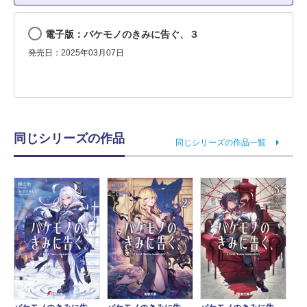
電子版：バケモノのきみに告ぐ、３
発売日：2025年03月07日
同じシリーズの作品
同じシリーズの作品一覧