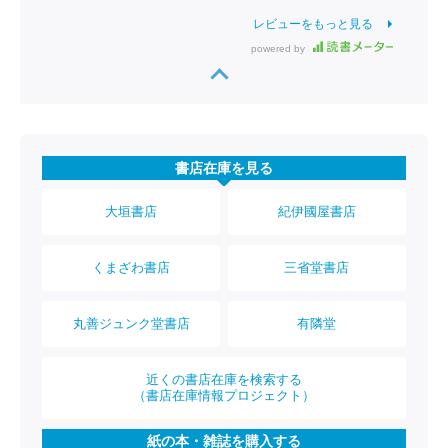
レビューをもっと見る
powered by
書店在庫を見る
大垣書店
紀伊國屋書店
くまざわ書店
三省堂書店
丸善ジュンク堂書店
有隣堂
近くの書店在庫を検索する
（書店在庫情報プロジェクト）
紙の本・雑誌を購入する