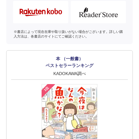
※書店によって現在在庫や取り扱いがない場合がございます。詳しい購
入方法は、各書店のサイトにてご確認ください。
本 （一般書）
ベストセラーランキング
KADOKAWA調べ
1位