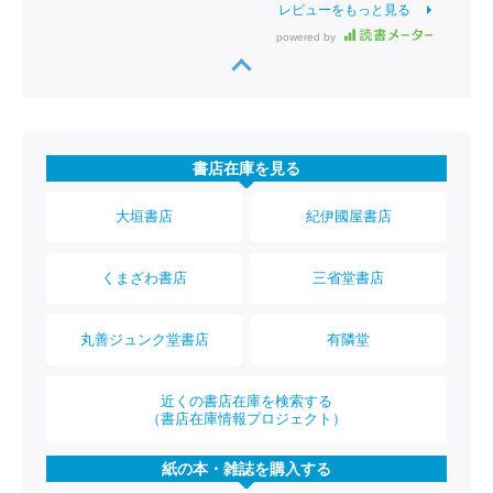
レビューをもっと見る
powered by
書店在庫を見る
大垣書店
紀伊國屋書店
くまざわ書店
三省堂書店
丸善ジュンク堂書店
有隣堂
近くの書店在庫を検索する
（書店在庫情報プロジェクト）
紙の本・雑誌を購入する