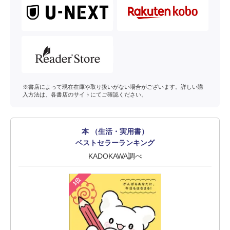
※書店によって現在在庫や取り扱いがない場合がございます。詳しい購
入方法は、各書店のサイトにてご確認ください。
本 （生活・実用書）
ベストセラーランキング
KADOKAWA調べ
1位