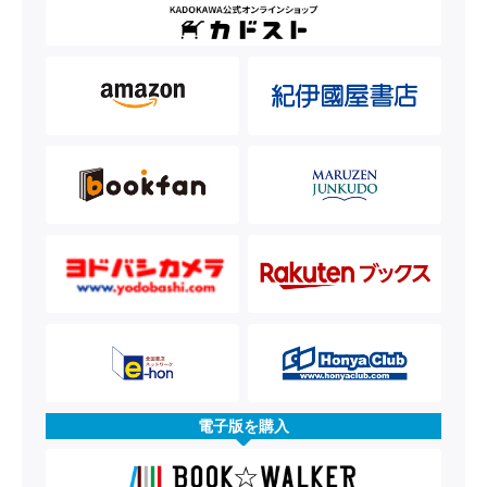
電子版を購入