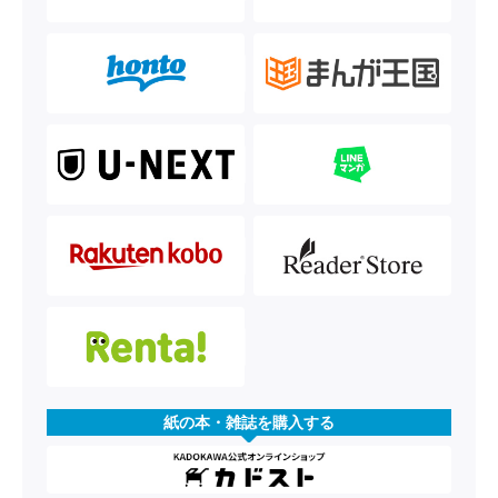
紙の本・雑誌を購入する