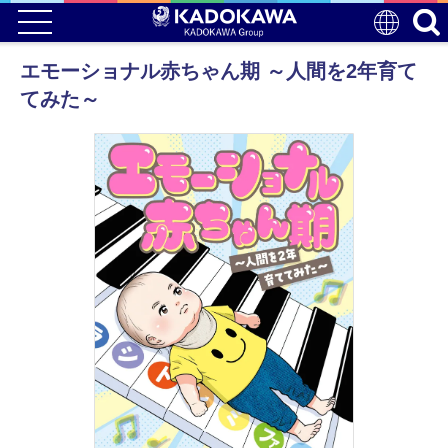
エモーショナル赤ちゃん期 ～人間を2年育て
てみた～