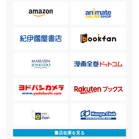
書店在庫を見る