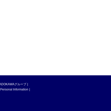
ADOKAWAグループ
 Personal Information