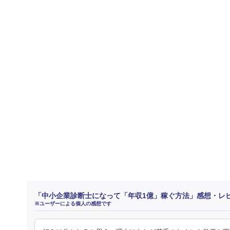
「中小企業診断士になって「年収1億」稼ぐ方法」感想・レ
※ユーザーによる個人の感想です