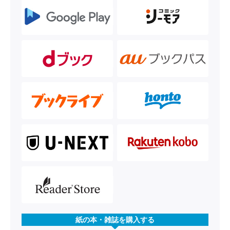
紙の本・雑誌を購入する