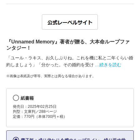
『Unnamed Memory』著者が贈る、大本命ループファ
ンタジー！
「ユール・ラキス、お久しぶりね。これを機に私と二年くらい婚
約しましょう」「分かった。その婚約を受け
…続きを読む
※画像は表紙及び帯等、実際とは異なる場合があります。
紙書籍
発売日：2025年02月25日
判型：文庫判／288ページ
定価：770円（本体700円＋税）