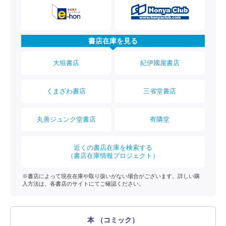
書店在庫を見る
大垣書店
紀伊國屋書店
くまざわ書店
三省堂書店
丸善ジュンク堂書店
有隣堂
近くの書店在庫を検索する
（書店在庫情報プロジェクト）
※書店によって現在在庫や取り扱いがない場合がございます。詳しい購
入方法は、各書店のサイトにてご確認ください。
本 （コミック）