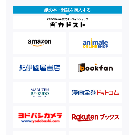
紙の本・雑誌を購入する