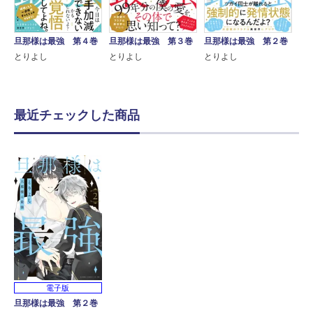
旦那様は最強 第４巻
旦那様は最強 第３巻
旦那様は最強 第２巻
とりよし
とりよし
とりよし
最近チェックした商品
電子版
旦那様は最強 第２巻