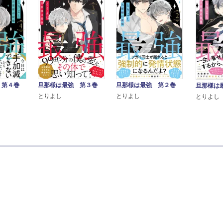
 第４巻
旦那様は最強 第３巻
旦那様は最強 第２巻
旦那様は
とりよし
とりよし
とりよし